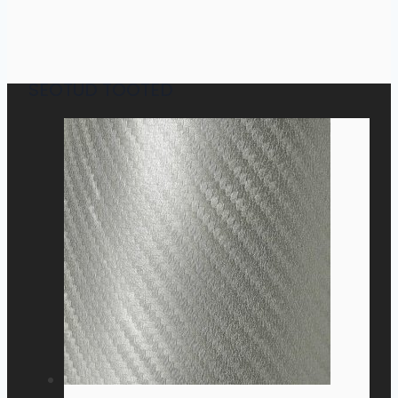
SEOTUD TOOTED