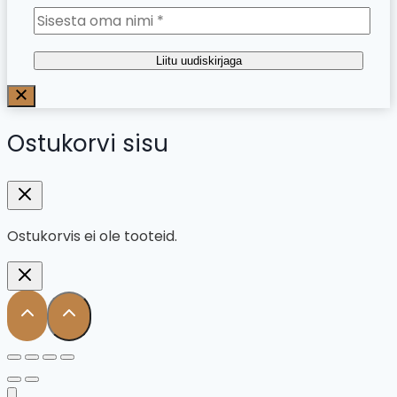
Liitu uudiskirjaga
Ostukorvi sisu
Ostukorvis ei ole tooteid.