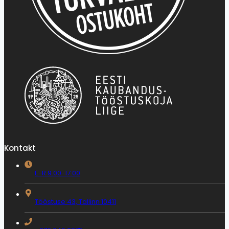
Kontakt
E-R 9:00-17:00
Tööstuse 43, Tallinn 10411